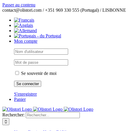
Passer au contenu
contact@olistori.com / +351 969 330 555 (Portugal) / LISBONNE
Mon compte
Se souvenir de moi
S'enregistrer
Panier
Rechercher: