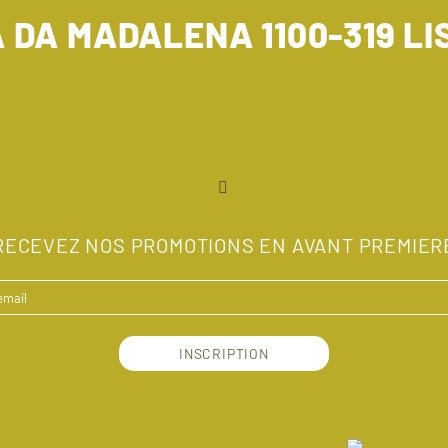
A DA MADALENA 1100-319 L
RECEVEZ NOS PROMOTIONS EN AVANT PREMIER