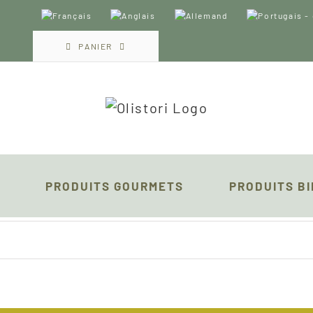
PANIER
PRODUITS GOURMETS
PRODUITS B