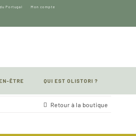
Mon compte
IEN-ÊTRE
QUI EST OLISTORI ?
Retour à la boutique