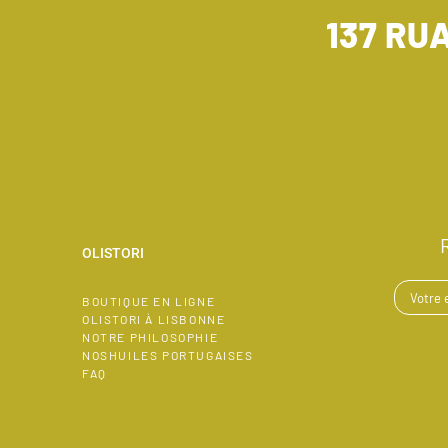
137 RU
OLISTORI
BOUTIQUE EN LIGNE
OLISTORI À LISBONNE
NOTRE PHILOSOPHIE
NOSHUILES PORTUGAISES
FAQ