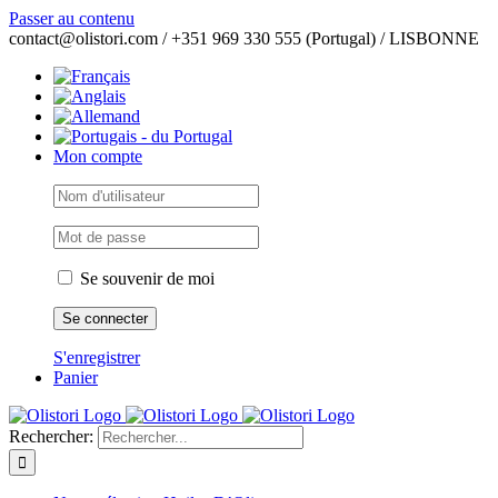
Passer au contenu
contact@olistori.com / +351 969 330 555 (Portugal) / LISBONNE
Mon compte
Se souvenir de moi
S'enregistrer
Panier
Rechercher: