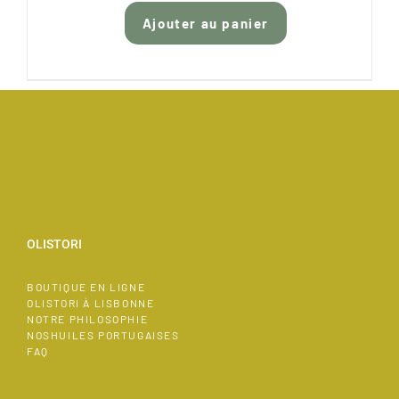
Ajouter au panier
OLISTORI
BOUTIQUE EN LIGNE
OLISTORI À LISBONNE
NOTRE PHILOSOPHIE
NOSHUILES PORTUGAISES
FAQ