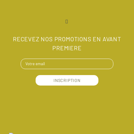
RECEVEZ NOS PROMOTIONS EN AVANT
PREMIERE