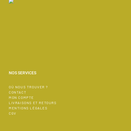
NOS SERVICES
OÙ NOUS TROUVER ?
CONTACT
MON COMPTE
LIVRAISONS ET RETOURS
MENTIONS LÉGALES
CGV