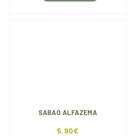
SABAO ALFAZEMA
5.90
€