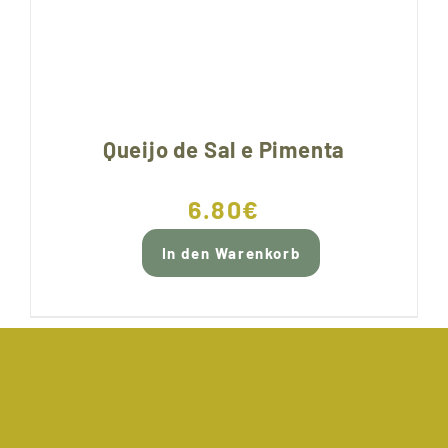
Queijo de Sal e Pimenta
6.80
€
In den Warenkorb