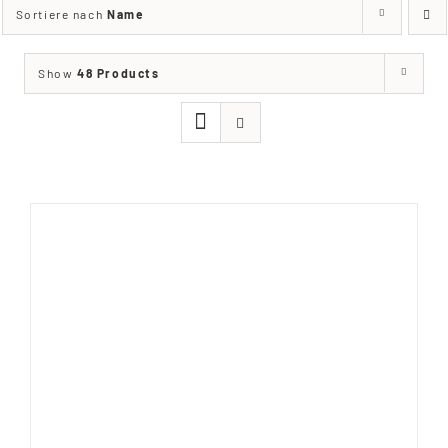
Sortiere nach
Name
Show
48 Products