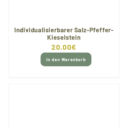
Individualisierbarer Salz-Pfeffer-
Kieselstein
20.00
€
In den Warenkorb