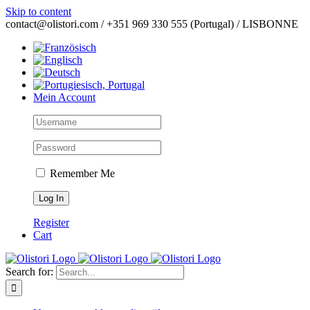
Skip to content
contact@olistori.com / +351 969 330 555 (Portugal) / LISBONNE
Mein Account
Remember Me
Register
Cart
Search for: