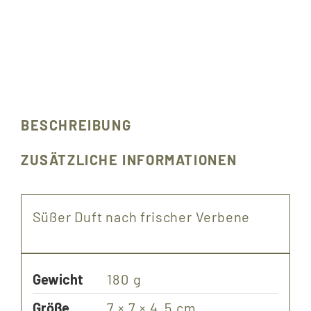
BESCHREIBUNG
ZUSÄTZLICHE INFORMATIONEN
Süßer Duft nach frischer Verbene
Gewicht
180 g
Größe
7 × 7 × 4.5 cm