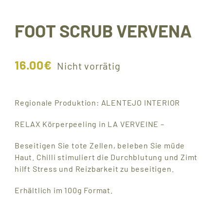
FOOT SCRUB VERVENA
16.00
€
Nicht vorrätig
Regionale Produktion: ALENTEJO INTERIOR
RELAX Körperpeeling in LA VERVEINE –
Beseitigen Sie tote Zellen, beleben Sie müde
Haut. Chilli stimuliert die Durchblutung und Zimt
hilft Stress und Reizbarkeit zu beseitigen.
Erhältlich im 100g Format.