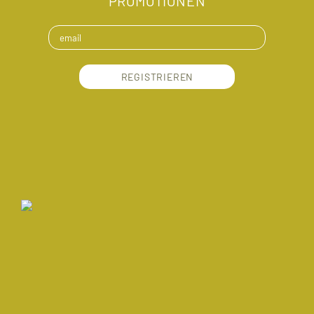
PROMOTIONEN