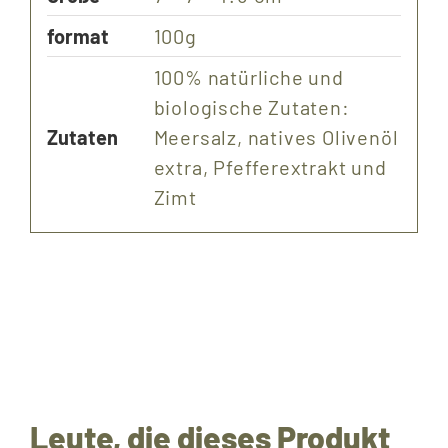
format
100g
100% natürliche und
biologische Zutaten:
Zutaten
Meersalz, natives Olivenöl
extra, Pfefferextrakt und
Zimt
Leute, die dieses Produkt