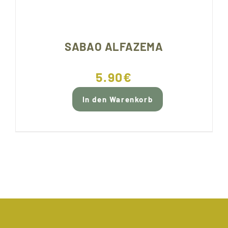
SABAO ALFAZEMA
5.90
€
In den Warenkorb