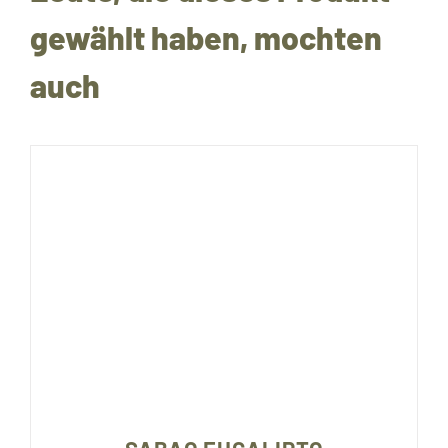
gewählt haben, mochten
auch