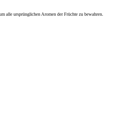
 um alle ursprünglichen Aromen der Früchte zu bewahren.