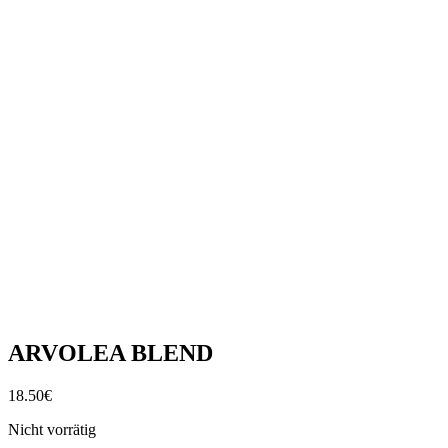
ARVOLEA BLEND
18.50
€
Nicht vorrätig