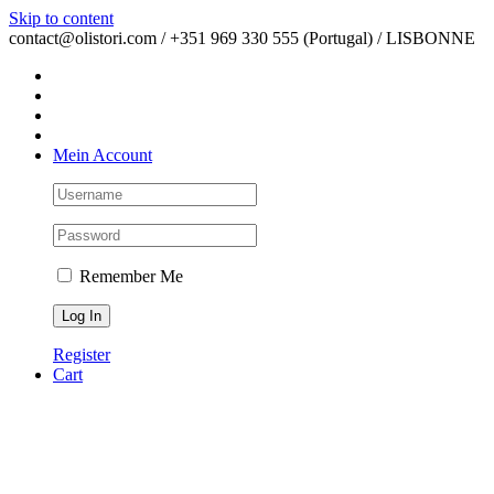
Skip to content
contact@olistori.com / +351 969 330 555 (Portugal) / LISBONNE
Mein Account
Remember Me
Register
Cart