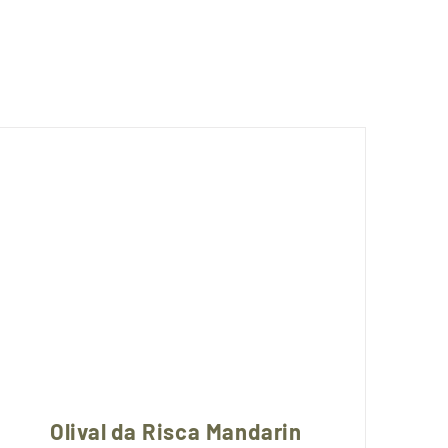
Olival da Risca Mandarin