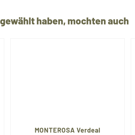
t gewählt haben, mochten auch
MONTEROSA Verdeal