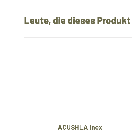
Leute, die dieses Produk
ACUSHLA Inox