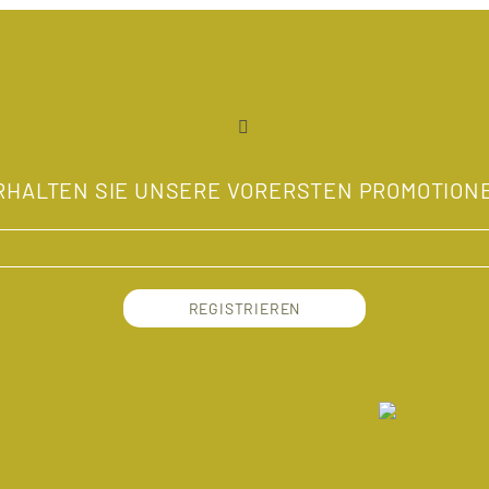
RHALTEN SIE UNSERE VORERSTEN PROMOTION