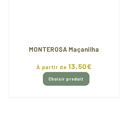
MONTEROSA Maçanilha
13.50
€
À partir de
Choisir produit