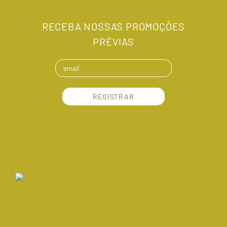
RECEBA NOSSAS PROMOÇÕES
PRÉVIAS