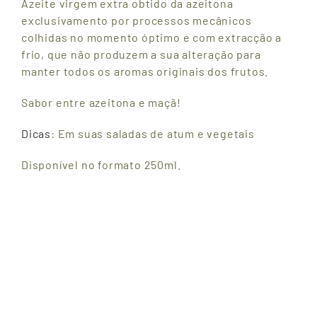
Azeite virgem extra obtido da azeitona
exclusivamento por processos mecânicos
colhidas no momento óptimo e com extracção a
frio, que não produzem a sua alteração para
manter todos os aromas originais dos frutos.
Sabor entre azeitona e maçã!
Dicas
: Em suas saladas de atum e vegetais
Disponível no formato 250ml.