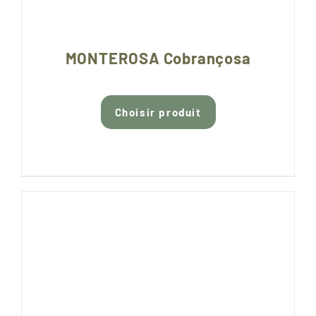
MONTEROSA Cobrançosa
Choisir produit