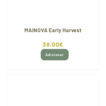
MAINOVA Early Harvest
38.00
€
Adicionar