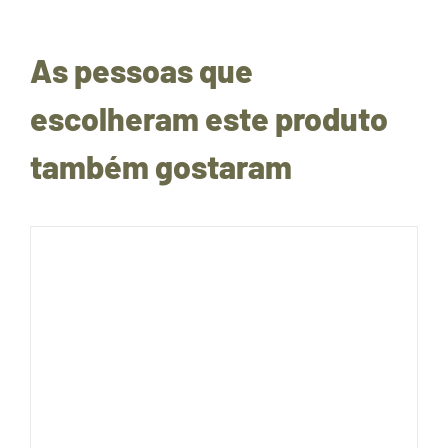
As pessoas que
escolheram este produto
também gostaram