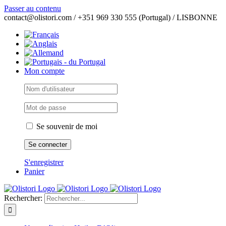
Passer au contenu
contact@olistori.com / +351 969 330 555 (Portugal) / LISBONNE
Mon compte
Se souvenir de moi
S'enregistrer
Panier
Rechercher: