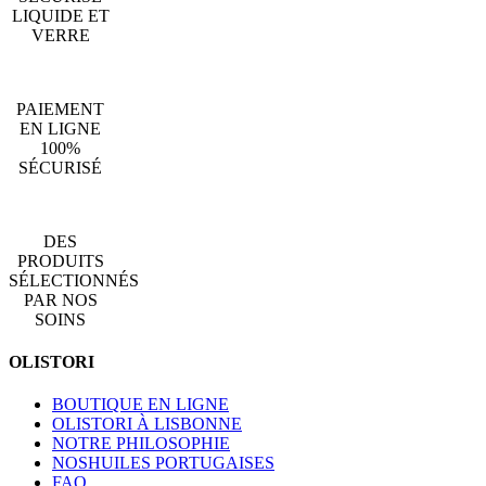
LIQUIDE ET
VERRE
PAIEMENT
EN LIGNE
100%
SÉCURISÉ
DES
PRODUITS
SÉLECTIONNÉS
PAR NOS
SOINS
OLISTORI
BOUTIQUE EN LIGNE
OLISTORI À LISBONNE
NOTRE PHILOSOPHIE
NOSHUILES PORTUGAISES
FAQ