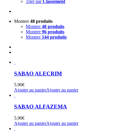
Trier par
Classement
Montrer
48 produits
Montrer
48 produits
Montrer
96 produits
Montrer
144 produits
SABAO ALECRIM
5.90
€
Ajouter au panier
Ajouter au panier
SABAO ALFAZEMA
5.90
€
Ajouter au panier
Ajouter au panier