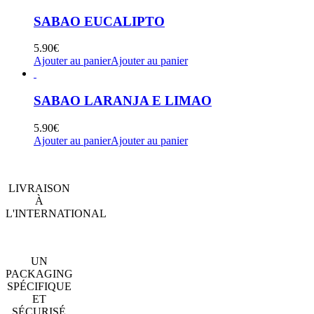
SABAO EUCALIPTO
5.90
€
Ajouter au panier
Ajouter au panier
SABAO LARANJA E LIMAO
5.90
€
Ajouter au panier
Ajouter au panier
LIVRAISON
À
L'INTERNATIONAL
UN
PACKAGING
SPÉCIFIQUE
ET
SÉCURISÉ